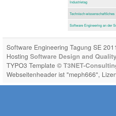
Industrietag
Technisch-wissenschaftliche
Software Engineering an der S
Software Engineering Tagung SE 2011
Hosting
Software Design and Qualit
TYPO3 Template ©
T3NET-Consultin
Webseitenheader ist "meph666", Lize